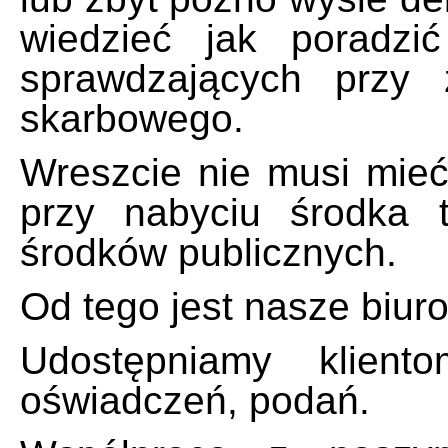
wiedzieć jak poradzi
sprawdzających przy 
skarbowego.
Wreszcie nie musi mieć 
przy nabyciu środka 
środków publicznych.
Od tego jest nasze biuro
Udostępniamy klien
oświadczeń, podań.