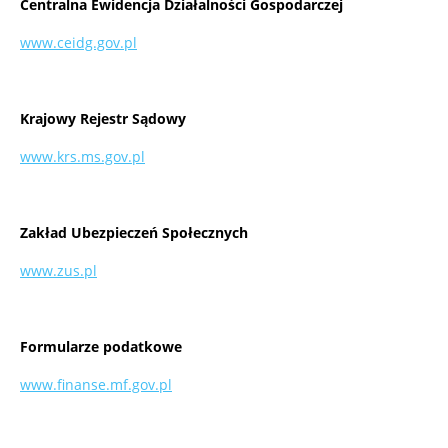
Centralna Ewidencja Działalności Gospodarczej
www.ceidg.gov.pl
Krajowy Rejestr Sądowy
www.krs.ms.gov.pl
Zakład Ubezpieczeń Społecznych
www.zus.pl
Formularze podatkowe
www.finanse.mf.gov.pl